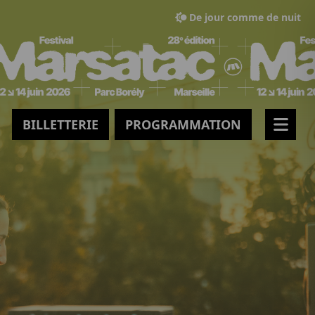
De jour comme de nuit
BILLETTERIE
PROGRAMMATION
Men