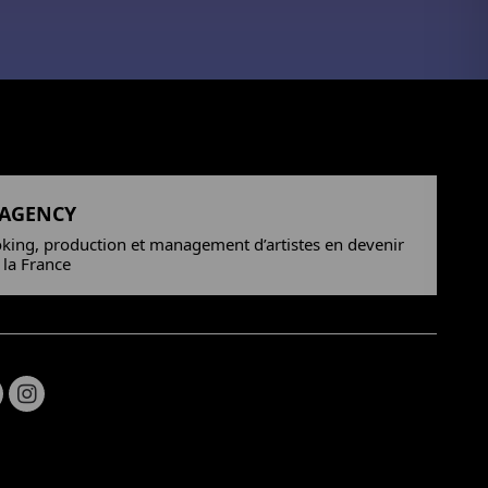
 AGENCY
king, production et management d’artistes en devenir
 la France