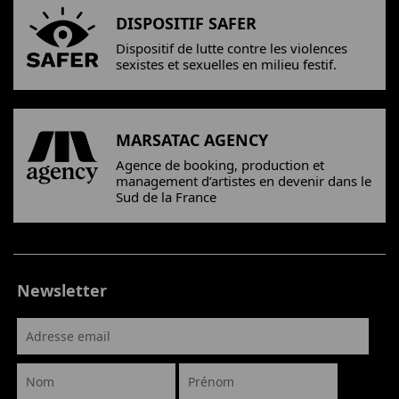
DISPOSITIF SAFER
Dispositif de lutte contre les violences
sexistes et sexuelles en milieu festif.
MARSATAC AGENCY
Agence de booking, production et
management d’artistes en devenir dans le
Sud de la France
Newsletter