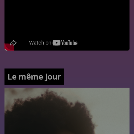
Le même jour