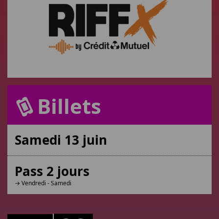
Billets
Samedi 13 juin
Pass 2 jours
→ Vendredi - Samedi