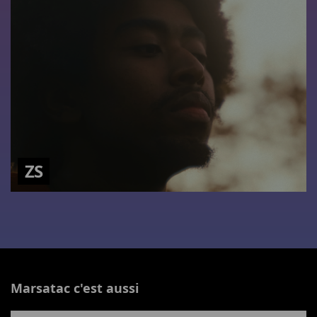
ZS
Marsatac c'est aussi