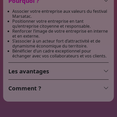
Pourquoi ?
Associer votre entreprise aux valeurs du festival
Marsatac.
Positionner votre entreprise en tant
qu’entreprise citoyenne et responsable.
Renforcer l’image de votre entreprise en interne
et en externe.
S’associer à un acteur fort d’attractivité et de
dynamisme économique du territoire.
Bénéficier d’un cadre exceptionnel pour
échanger avec vos collaborateurs et vos clients.
Les avantages
Comment ?