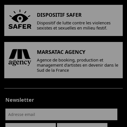
DISPOSITIF SAFER
Dispositif de lutte contre les violences
sexistes et sexuelles en milieu festif.
MARSATAC AGENCY
Agence de booking, production et
management d’artistes en devenir dans le
Sud de la France
Newsletter