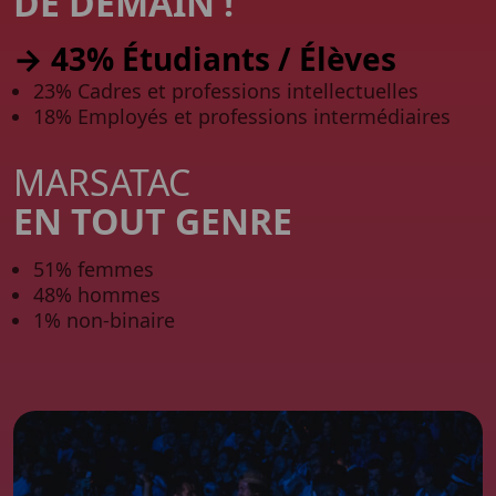
DE DEMAIN !
→ 43% Étudiants / Élèves
23% Cadres et professions intellectuelles
18% Employés et professions intermédiaires
MARSATAC
EN TOUT GENRE
51% femmes
48% hommes
1% non-binaire