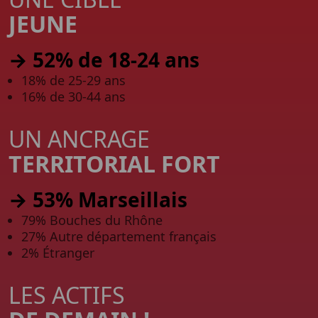
JEUNE
→ 52% de 18-24 ans
18% de 25-29 ans
16% de 30-44 ans
UN ANCRAGE
TERRITORIAL FORT
→ 53% Marseillais
79% Bouches du Rhône
27% Autre département français
2% Étranger
LES ACTIFS