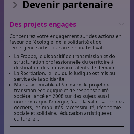
Devenir
partenaire
Des projets engagés
Concentrez votre engagement sur des actions en
faveur de l’écologie, de la solidarité et de
l’émergence artistique au sein du festival :
La Frappe, le dispositif de transmission et de
structuration professionnelle du territoire à
destination des nouveaux talents de demain !
La Récréation, le lieu où le ludique est mis au
service de la solidarité.
Marsatac Durable et Solidaire, le projet de
transition écologique et de responsabilité
sociétal lancé en 2008 sur des sujets aussi
nombreux que l’énergie, l’eau, la valorisation des
déchets, les mobilités, l’accessibilité, l’économie
sociale et solidaire, l’éducation artistique et
culturelle…