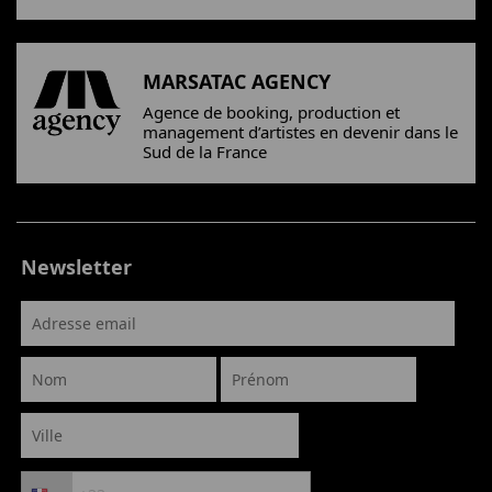
MARSATAC AGENCY
Agence de booking, production et
management d’artistes en devenir dans le
Sud de la France
Newsletter