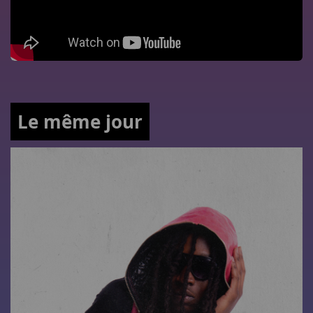
Le même jour