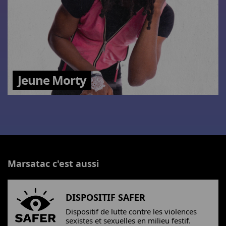
Jeune Morty
Marsatac c'est aussi
DISPOSITIF SAFER
Dispositif de lutte contre les violences
sexistes et sexuelles en milieu festif.