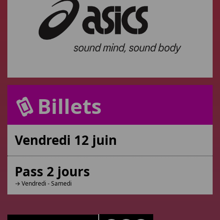
Billets
Vendredi 12 juin
Pass 2 jours
→ Vendredi - Samedi