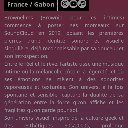
France / Gabon
Brownelims (Brownie pour les intimes)
commence à poster ses morceaux sur
SoundCloud en 2019, posant les premières
pierres d’une identité sonore et visuelle
singulière, déjà reconnaissable par sa douceur et
son introspection.
Entre le réel et le rêve, l’artiste tisse une musique
intime où la mélancolie côtoie la légèreté, et où
ses émotions se mêlent à des sonorités
vaporeuses et texturées. Son univers, à la fois
spontané et sensible, capture la dualité de sa
génération entre la force qu’on affiche et les
fragilités qu’on garde pour soi.
Son univers visuel, inspiré de la culture geek et
des esthétiques 90s/2000s, prolonge