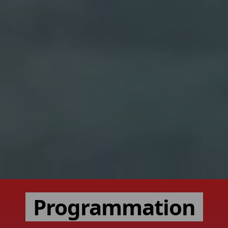
Programmation