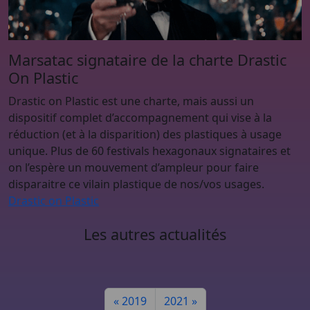
Marsatac signataire de la charte Drastic
On Plastic
Drastic on Plastic est une charte, mais aussi un
dispositif complet d’accompagnement qui vise à la
réduction (et à la disparition) des plastiques à usage
unique. Plus de 60 festivals hexagonaux signataires et
on l’espère un mouvement d’ampleur pour faire
disparaitre ce vilain plastique de nos/vos usages.
Drastic on Plastic
Les autres actualités
2023
2019
2021