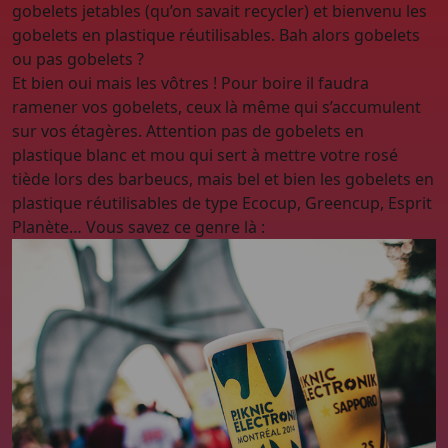
gobelets jetables (qu’on savait recycler) et bienvenu les
gobelets en plastique réutilisables. Bah alors gobelets
ou pas gobelets ?
Et bien oui mais les vôtres ! Pour boire il faudra
ramener vos gobelets, ceux là même qui s’accumulent
sur vos étagères. Attention pas de gobelets en
plastique blanc et mou qui sert à mettre votre rosé
tiède lors des barbeucs, mais bel et bien les gobelets en
plastique réutilisables de type Ecocup, Greencup, Esprit
Planète… Vous savez ce genre là :