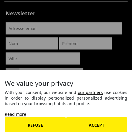
Newsletter
We value your privacy
With your consent, our website and
our partners
use cookies
in order to display personalized personalized advertising
based on your browsing habits and profile.
Read more
REFUSE
ACCEPT