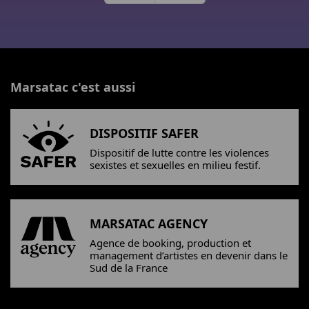
Marsatac c'est aussi
DISPOSITIF SAFER
Dispositif de lutte contre les violences
sexistes et sexuelles en milieu festif.
MARSATAC AGENCY
Agence de booking, production et
management d’artistes en devenir dans le
Sud de la France